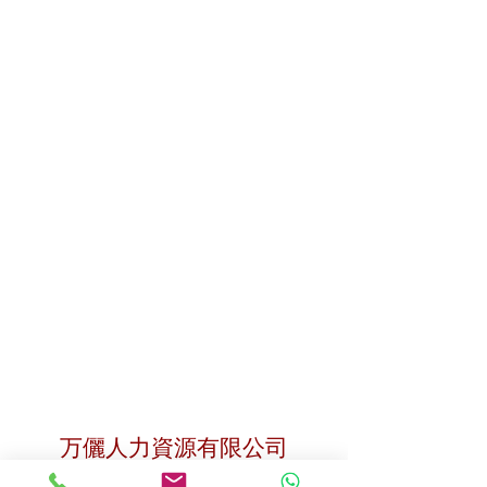
聯絡我們
万儷人力資源有限公司