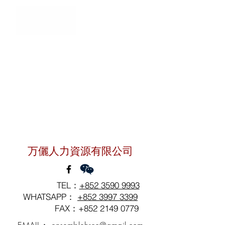
聯絡我們
万儷人力資源有限公司
TEL：
+852 3590 9993
WHATSAPP：
+852 3997 3399
FAX：+852
2149 0779