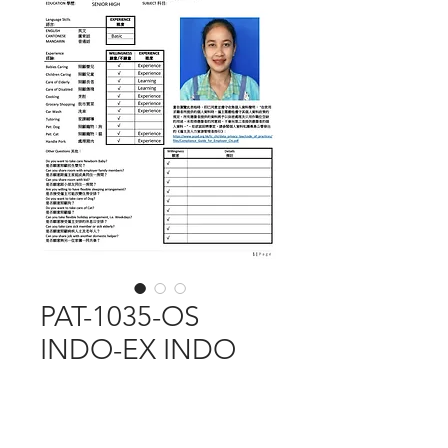
PAT-1035-OS
INDO-EX INDO