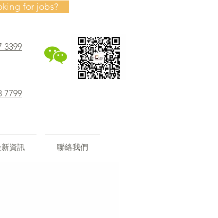
oking for jobs?
7 3399
8 7799
最新資訊
聯絡我們