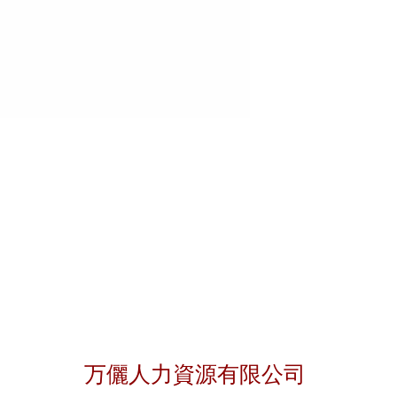
聯絡我們
万儷人力資源有限公司