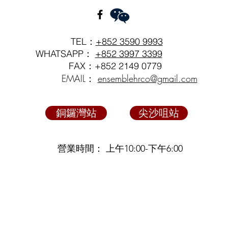
TEL：
+852 3590 9993
WHATSAPP：
+852 3997 3399
FAX：+852 2149 0779
EMAIL：
ensemblehrco@gmail.com
銅鑼灣站
尖沙咀站
營業時間： 上午10:00-下午6:00