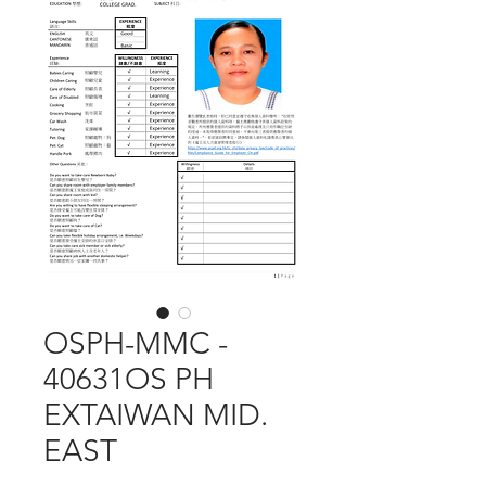
OSPH-MMC -
40631OS PH
EXTAIWAN MID.
EAST