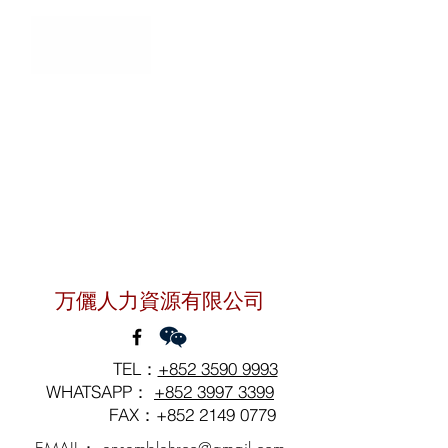
聯絡我們
万儷人力資源有限公司
TEL：
+852 3590 9993
WHATSAPP：
+852 3997 3399
FAX：+852
2149 0779