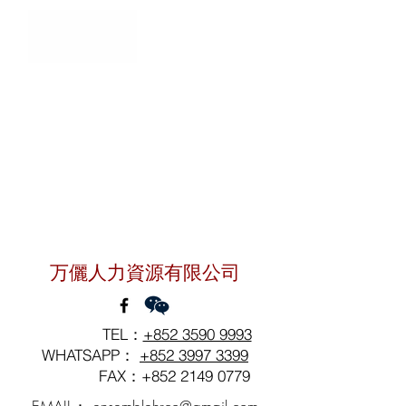
聯絡我們
万儷人力資源有限公司
TEL：
+852 3590 9993
WHATSAPP：
+852 3997 3399
FAX：+852
2149 0779