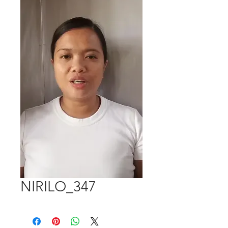
NIRILO_347