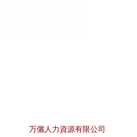
聯絡我們
万儷人力資源有限公司