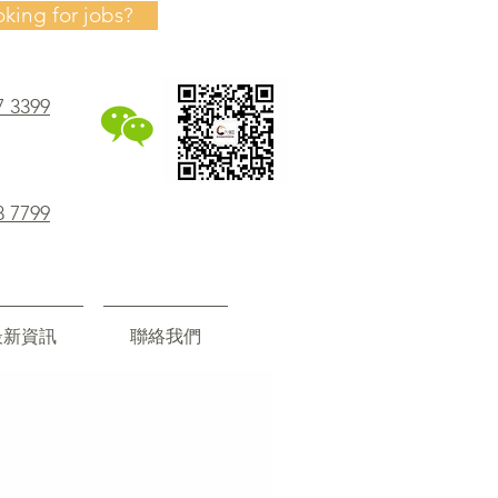
oking for jobs?
7 3399
8 7799
最新資訊
聯絡我們