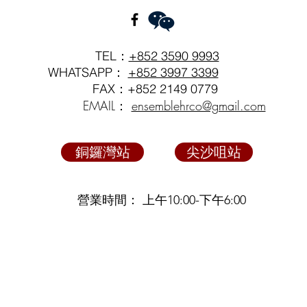
TEL：
+852 3590 9993
WHATSAPP：
+852 3997 3399
FAX：+852 2149 0779
EMAIL：
ensemblehrco@gmail.com
銅鑼灣站
尖沙咀站
營業時間： 上午10:00-下午6:00