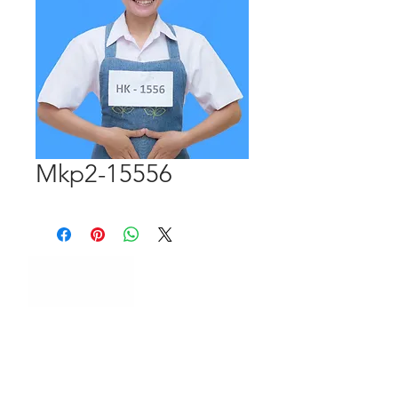
Mkp2-15556