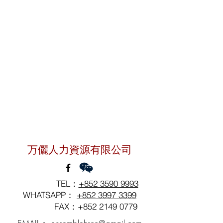
聯絡我們
万儷人力資源有限公司
TEL：
+852 3590 9993
WHATSAPP：
+852 3997 3399
FAX：+852
2149 0779