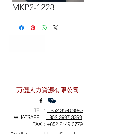
MKP2-1228
聯絡我們
万儷人力資源有限公司
TEL：
+852 3590 9993
WHATSAPP：
+852 3997 3399
FAX：+852
2149 0779