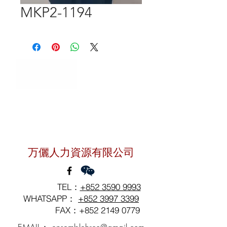
MKP2-1194
聯絡我們
万儷人力資源有限公司
TEL：
+852 3590 9993
WHATSAPP：
+852 3997 3399
FAX：+852
2149 0779