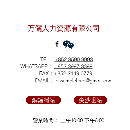
聯絡我們
万儷人力資源有限公司
TEL：
+852 3590 9993
WHATSAPP：
+852 3997 3399
FAX：+852 2149 0779
EMAIL：
ensemblehrco@gmail.com
銅鑼灣站
尖沙咀站
營業時間： 上午10:00-下午6:00