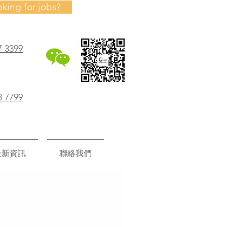
oking for jobs?
7 3399
8 7799
最新資訊
聯絡我們