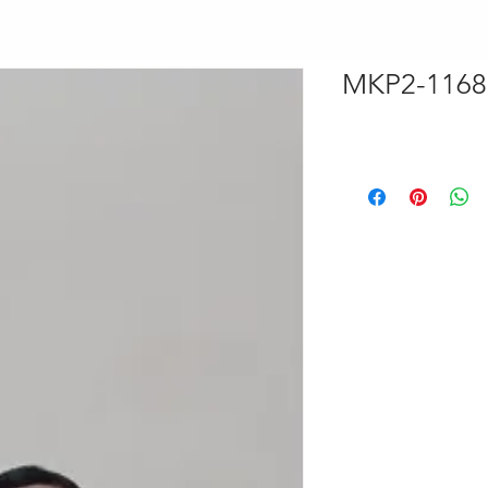
MKP2-1168