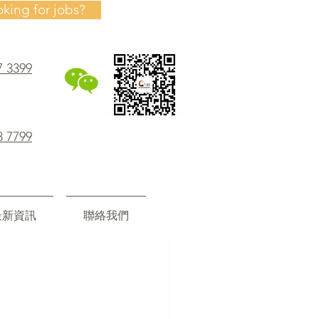
oking for jobs?
7 3399
8 7799
最新資訊
聯絡我們