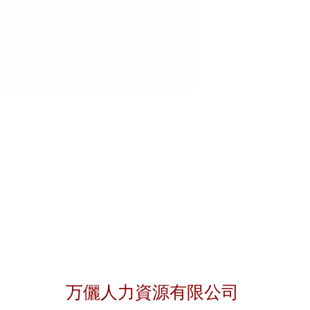
聯絡我們
万儷人力資源有限公司