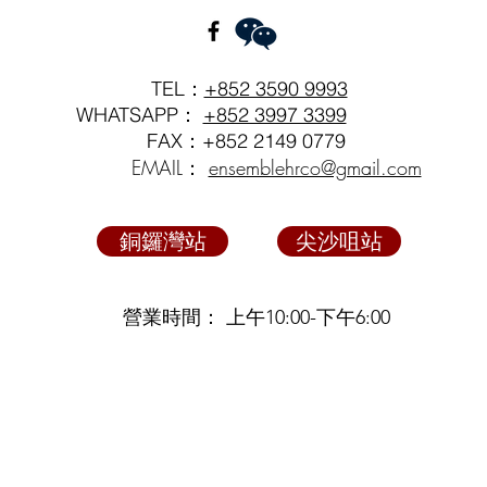
TEL：
+852 3590 9993
WHATSAPP：
+852 3997 3399
FAX：+852 2149 0779
EMAIL：
ensemblehrco@gmail.com
銅鑼灣站
尖沙咀站
營業時間： 上午10:00-下午6:00