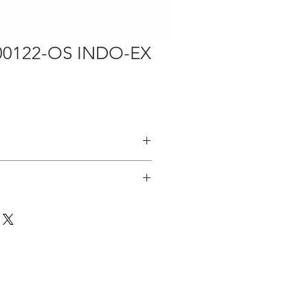
0122-OS INDO-EX
: