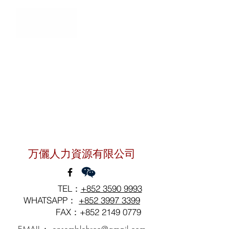
聯絡我們
万儷人力資源有限公司
TEL：
+852 3590 9993
WHATSAPP：
+852 3997 3399
FAX：+852
2149 0779