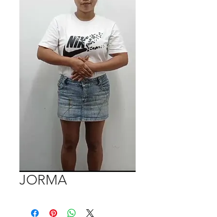
JORMA