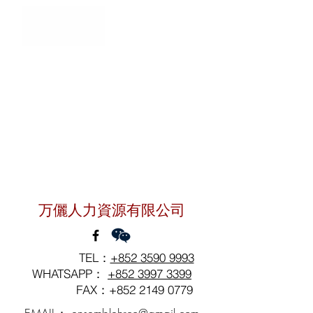
聯絡我們
万儷人力資源有限公司
TEL：
+852 3590 9993
WHATSAPP：
+852 3997 3399
FAX：+852
2149 0779