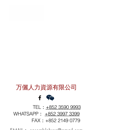
聯絡我們
万儷人力資源有限公司
TEL：
+852 3590 9993
WHATSAPP：
+852 3997 3399
FAX：+852
2149 0779