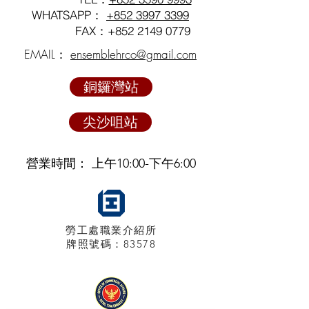
WHATSAPP：
+852 3997 3399
FAX：+852
2149 0779
EMAIL：
ensemblehrco@gmail.com
銅鑼灣站
尖沙咀站
營業時間： 上午10:00-下午6:00
勞工處職業介紹所
牌照
號碼：83578