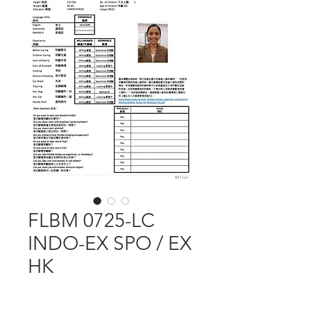
FLBM 0725-LC
INDO-EX SPO / EX
HK