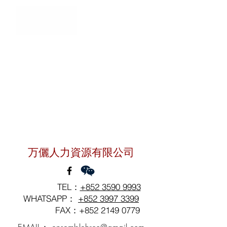
聯絡我們
万儷人力資源有限公司
TEL：
+852 3590 9993
WHATSAPP：
+852 3997 3399
FAX：+852
2149 0779