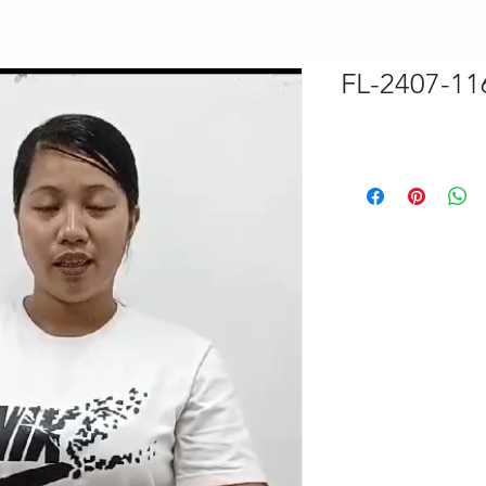
FL-2407-11