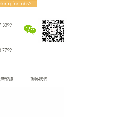
oking for jobs?
7 3399
8 7799
最新資訊
聯絡我們