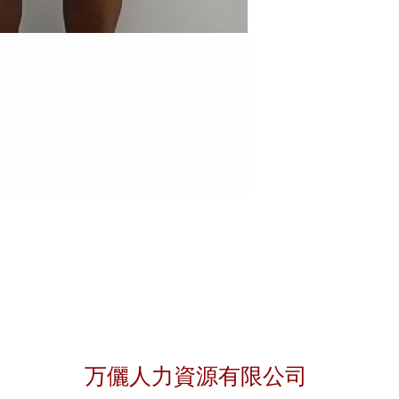
聯絡我們
万儷人力資源有限公司