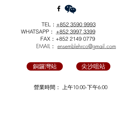
TEL：
+852 3590 9993
WHATSAPP：
+852 3997 3399
FAX：+852 2149 0779
EMAIL：
ensemblehrco@gmail.com
銅鑼灣站
尖沙咀站
營業時間： 上午10:00-下午6:00