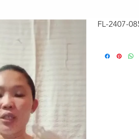
FL-2407-08