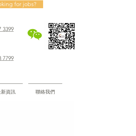
oking for jobs?
7 3399
8 7799
最新資訊
聯絡我們