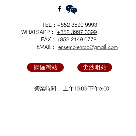
TEL：
+852 3590 9993
WHATSAPP：
+852 3997 3399
FAX：+852 2149 0779
EMAIL：
ensemblehrco@gmail.com
銅鑼灣站
尖沙咀站
營業時間： 上午10:00-下午6:00