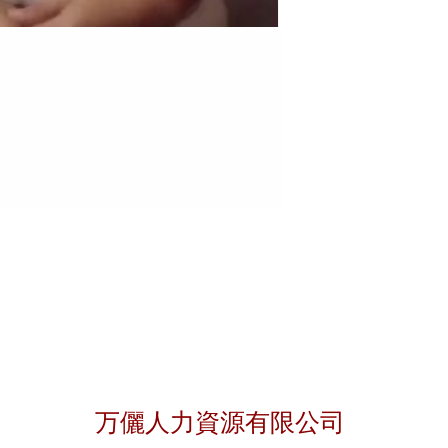
聯絡我們
万儷人力資源有限公司