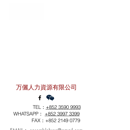
聯絡我們
万儷人力資源有限公司
TEL：
+852 3590 9993
WHATSAPP：
+852 3997 3399
FAX：+852
2149 0779