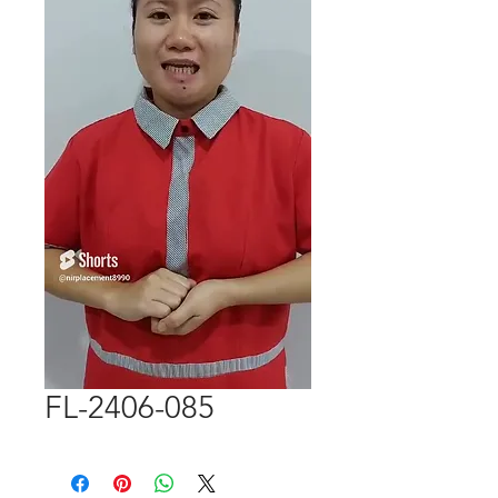
FL-2406-085