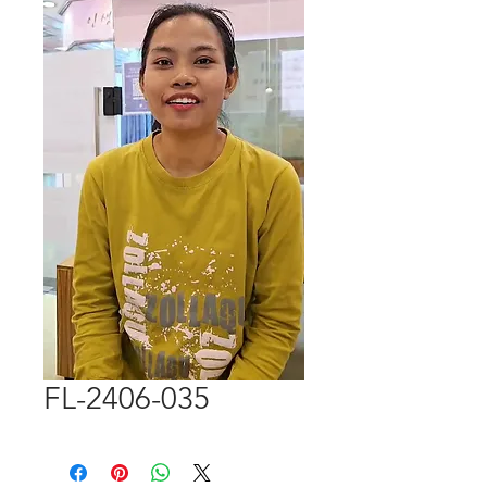
FL-2406-035