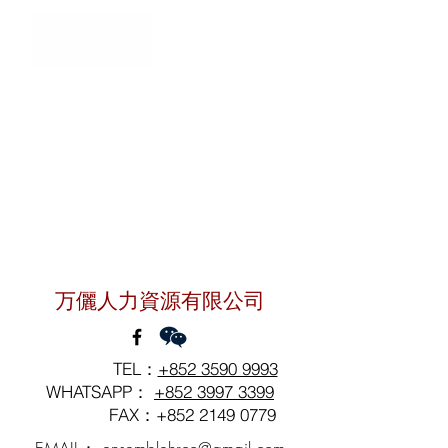
聯絡我們
万儷人力資源有限公司
TEL：
+852 3590 9993
WHATSAPP：
+852 3997 3399
FAX：+852
2149 0779