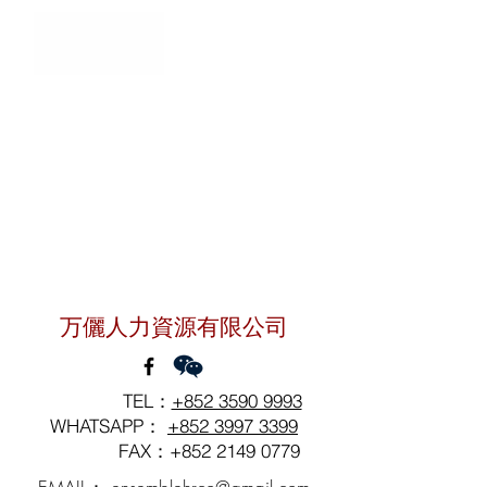
聯絡我們
万儷人力資源有限公司
TEL：
+852 3590 9993
WHATSAPP：
+852 3997 3399
FAX：+852
2149 0779