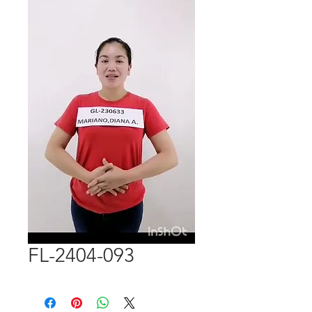
FL-2404-093