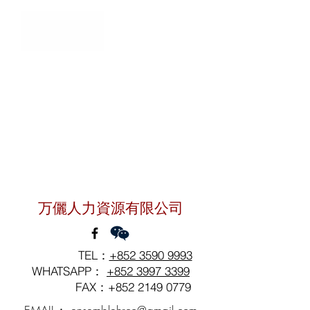
聯絡我們
万儷人力資源有限公司
TEL：
+852 3590 9993
WHATSAPP：
+852 3997 3399
FAX：+852
2149 0779