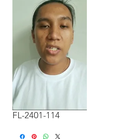
FL-2401-114