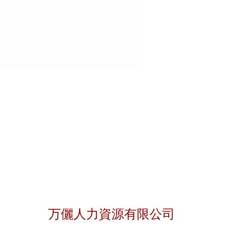
聯絡我們
万儷人力資源有限公司