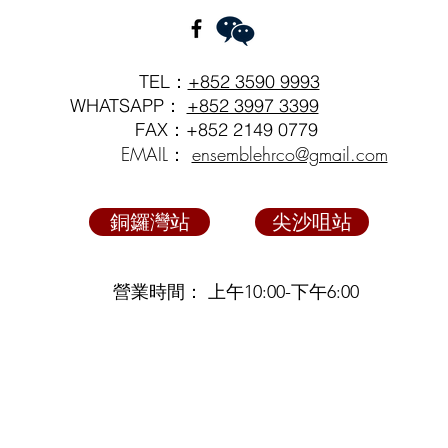
TEL：
+852 3590 9993
WHATSAPP：
+852 3997 3399
FAX：+852 2149 0779
EMAIL：
ensemblehrco@gmail.com
銅鑼灣站
尖沙咀站
營業時間： 上午10:00-下午6:00