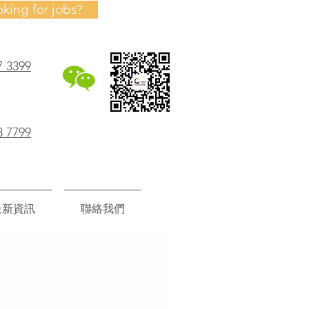
oking for jobs?
7 3399
8 7799
最新資訊
聯絡我們