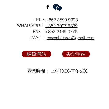
TEL：
+852 3590 9993
WHATSAPP：
+852 3997 3399
FAX：+852 2149 0779
EMAIL：
ensemblehrco@gmail.com
銅鑼灣站
尖沙咀站
營業時間： 上午10:00-下午6:00