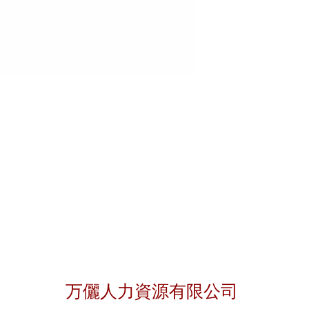
聯絡我們
万儷人力資源有限公司