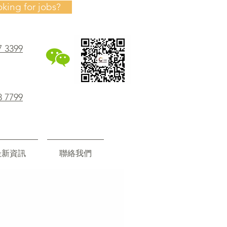
oking for jobs?
7 3399
8 7799
最新資訊
聯絡我們