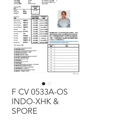
F CV 0533A-OS
INDO-XHK &
SPORE