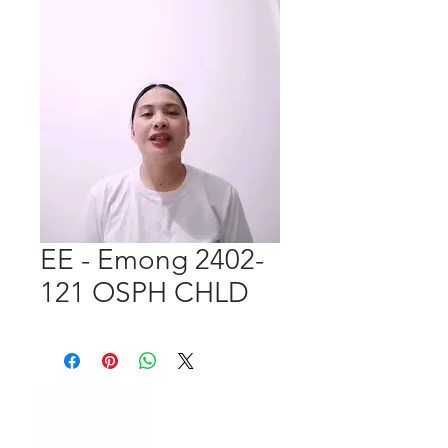
EE - Emong 2402-
121 OSPH CHLD