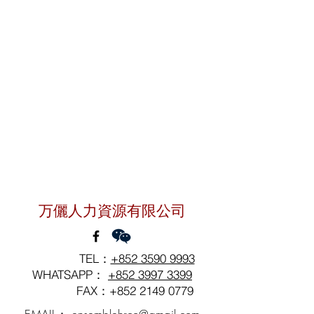
聯絡我們
万儷人力資源有限公司
TEL：
+852 3590 9993
WHATSAPP：
+852 3997 3399
FAX：+852
2149 0779