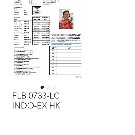
FLB 0733-LC
INDO-EX HK