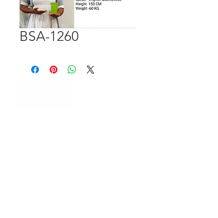
BSA-1260