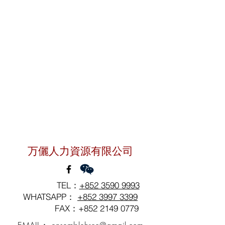
聯絡我們
万儷人力資源有限公司
TEL：
+852 3590 9993
WHATSAPP：
+852 3997 3399
FAX：+852
2149 0779