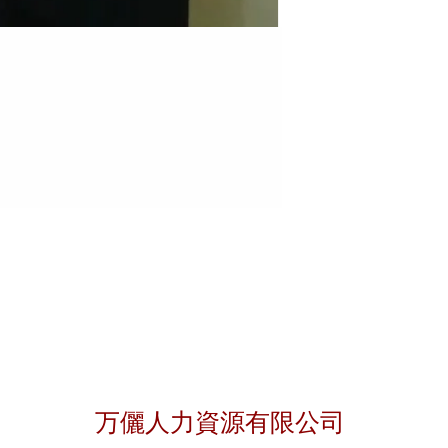
聯絡我們
万儷人力資源有限公司