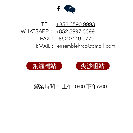
TEL：
+852 3590 9993
WHATSAPP：
+852 3997 3399
FAX：+852 2149 0779
EMAIL：
ensemblehrco@gmail.com
銅鑼灣站
尖沙咀站
營業時間： 上午10:00-下午6:00