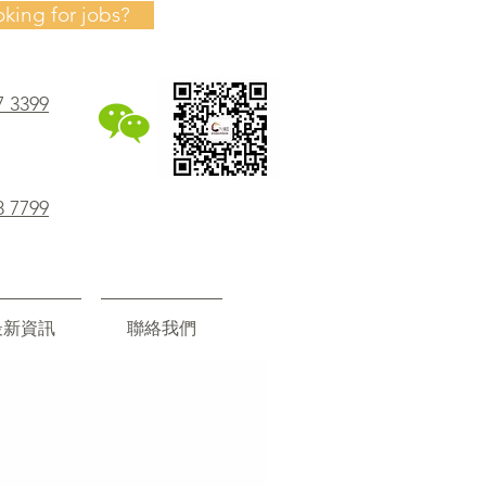
oking for jobs?
7 3399
8 7799
最新資訊
聯絡我們