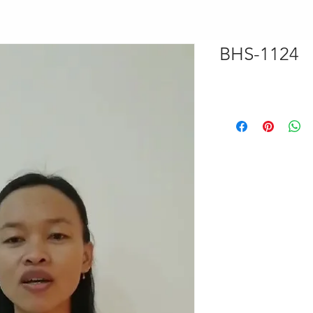
BHS-1124