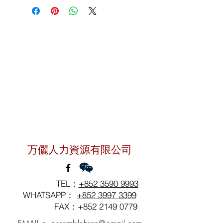
聯絡我們
万儷人力資源有限公司
TEL：
+852 3590 9993
WHATSAPP：
+852 3997 3399
FAX：+852
2149 0779