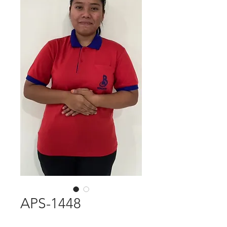
APS-1448