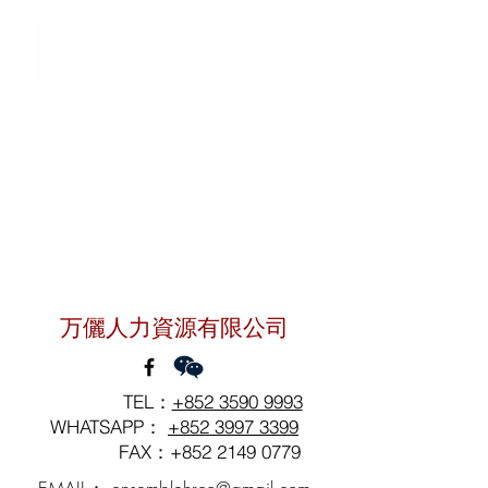
聯絡我們
万儷人力資源有限公司
TEL：
+852 3590 9993
WHATSAPP：
+852 3997 3399
FAX：+852
2149 0779