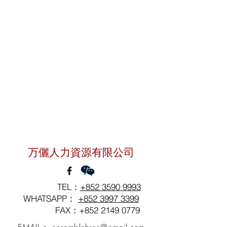
聯絡我們
万儷人力資源有限公司
TEL：
+852 3590 9993
WHATSAPP：
+852 3997 3399
FAX：+852
2149 0779