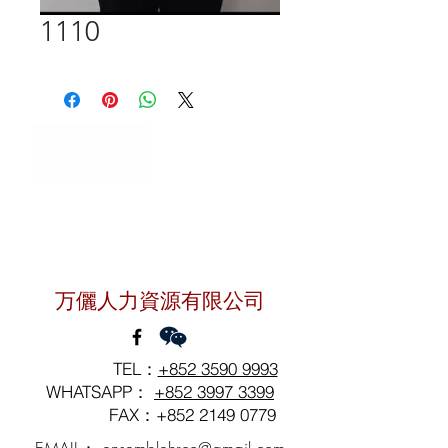
1110
聯絡我們
万儷人力資源有限公司
TEL：
+852 3590 9993
WHATSAPP：
+852 3997 3399
FAX：+852
2149 0779