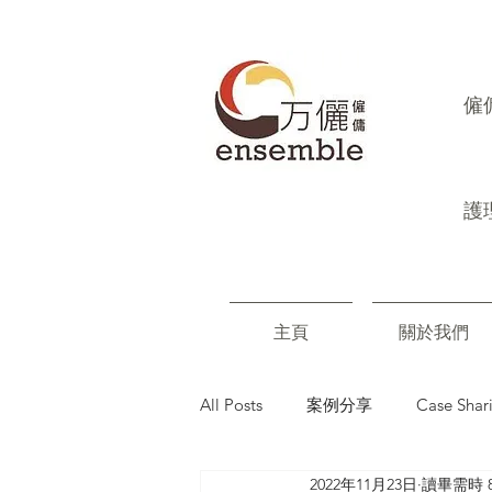
​
護
主頁
關於我們
All Posts
案例分享
Case Shar
2022年11月23日
讀畢需時 