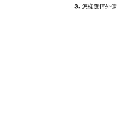
3. 怎樣選擇外傭