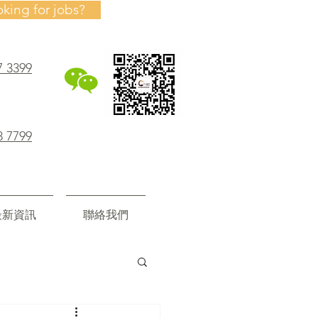
oking for jobs?
7 3399
8 7799
最新資訊
聯絡我們