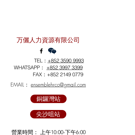
聯絡我們
万儷人力資源有限公司
TEL：
+852 3590 9993
WHATSAPP：
+852 3997 3399
FAX：+852
2149 0779
EMAIL：
ensemblehrco@gmail.com
銅鑼灣站
尖沙咀站
營業時間： 上午10:00-下午6:00