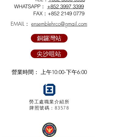
WHATSAPP：
+852 3997 3399
FAX：+852
2149 0779
EMAIL：
ensemblehrco@gmail.com
銅鑼灣站
尖沙咀站
營業時間： 上午10:00-下午6:00
勞工處職業介紹所
牌照
號碼：83578