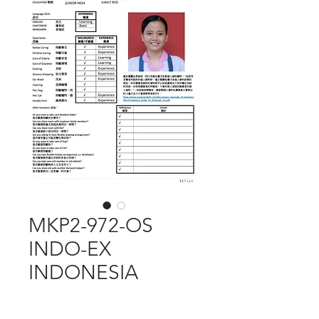
MKP2-972-OS
INDO-EX
INDONESIA